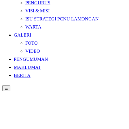
PENGURUS
VISI & MISI
ISU STRATEGI PCNU LAMONGAN
WARTA
GALERI
FOTO
VIDEO
PENGUMUMAN
MAKLUMAT
BERITA
☰
Beranda