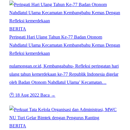
BERITA
Peringati Hari Ulang Tahun Ke-77 Badan Otonom
Nahdlatul Ulama Kecamatan Kembangbahu Kemas Dengan
Refleksi kemerdekaan
nulamongan.or.id, Kembangabahu- Refleksi peringatan hari
ulang tahun kemerdekaan ke-77 Republik Indonesia digelar
oleh Badan Otonom Nahdlatul Ulama’ Kecamatan…
🕐 18 Aug 2022
Baca →
BERITA