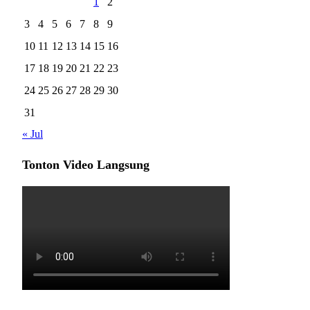
1
2
3
4
5
6
7
8
9
10
11
12
13
14
15
16
17
18
19
20
21
22
23
24
25
26
27
28
29
30
31
« Jul
Tonton Video Langsung