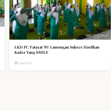
LKD PC Fatayat NU Lamongan Sukses Hasilkan
Kader Yang SMILE
3 Jan 2021