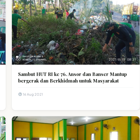
Sambut HUT RI ke 76. Ansor dan Banser Mantup
bergerak dan Berkhidmah untuk Masyarakat
16 Aug 2021