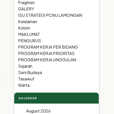
Fragmen
GALERY
ISU STRATEGI PCNU LAMONGAN
Keislaman
Kolom
MAKLUMAT
PENGURUS
PROGRAM KERJA PER BIDANG
PROGRAM KERJA PRIORITAS
PROGRAM KERJA UNGGULAN
Sejarah
Seni Budaya
Tasawuf
Warta
KALENDER
August 2026