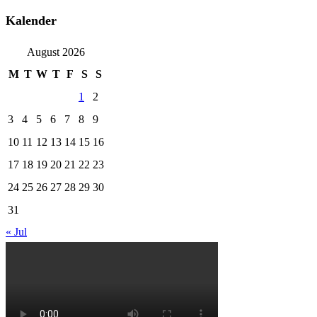
Kalender
August 2026
M
T
W
T
F
S
S
1
2
3
4
5
6
7
8
9
10
11
12
13
14
15
16
17
18
19
20
21
22
23
24
25
26
27
28
29
30
31
« Jul