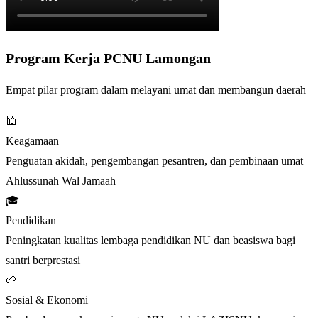
Program Kerja PCNU Lamongan
Empat pilar program dalam melayani umat dan membangun daerah
🕌
Keagamaan
Penguatan akidah, pengembangan pesantren, dan pembinaan umat
Ahlussunah Wal Jamaah
🎓
Pendidikan
Peningkatan kualitas lembaga pendidikan NU dan beasiswa bagi
santri berprestasi
🌱
Sosial & Ekonomi