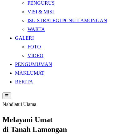
PENGURUS
VISI & MISI
ISU STRATEGI PCNU LAMONGAN
WARTA
GALERI
FOTO
VIDEO
PENGUMUMAN
MAKLUMAT
BERITA
☰
Nahdlatul Ulama
Melayani Umat
di
Tanah Lamongan