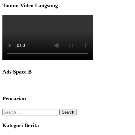
Tonton Video Langsung
Ads Space B
Pencarian
Search
for:
Kategori Berita