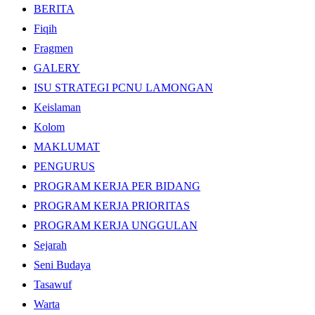
BERITA
Fiqih
Fragmen
GALERY
ISU STRATEGI PCNU LAMONGAN
Keislaman
Kolom
MAKLUMAT
PENGURUS
PROGRAM KERJA PER BIDANG
PROGRAM KERJA PRIORITAS
PROGRAM KERJA UNGGULAN
Sejarah
Seni Budaya
Tasawuf
Warta