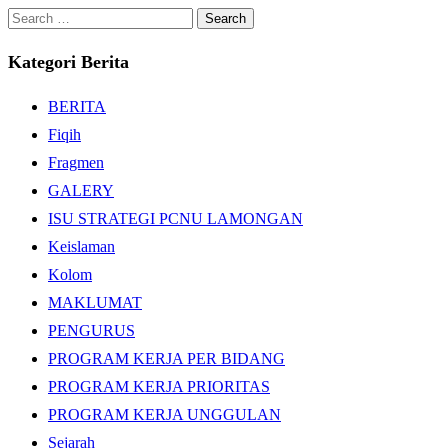
Search
for:
Kategori Berita
BERITA
Fiqih
Fragmen
GALERY
ISU STRATEGI PCNU LAMONGAN
Keislaman
Kolom
MAKLUMAT
PENGURUS
PROGRAM KERJA PER BIDANG
PROGRAM KERJA PRIORITAS
PROGRAM KERJA UNGGULAN
Sejarah