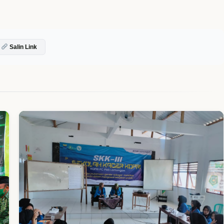
Salin Link