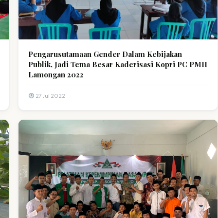
Pengarusutamaan Gender Dalam Kebijakan
Publik, Jadi Tema Besar Kaderisasi Kopri PC PMII
Lamongan 2022
27 Jul 2022