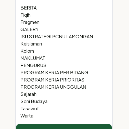
BERITA
Fiqih
Fragmen
GALERY
ISU STRATEGI PCNU LAMONGAN
Keislaman
Kolom
MAKLUMAT
PENGURUS
PROGRAM KERJA PER BIDANG
PROGRAM KERJA PRIORITAS
PROGRAM KERJA UNGGULAN
Sejarah
Seni Budaya
Tasawuf
Warta