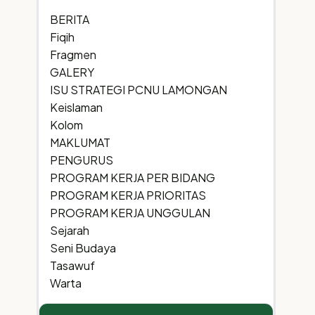
BERITA
Fiqih
Fragmen
GALERY
ISU STRATEGI PCNU LAMONGAN
Keislaman
Kolom
MAKLUMAT
PENGURUS
PROGRAM KERJA PER BIDANG
PROGRAM KERJA PRIORITAS
PROGRAM KERJA UNGGULAN
Sejarah
Seni Budaya
Tasawuf
Warta