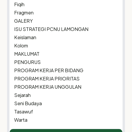
Fiqih
Fragmen
GALERY
ISU STRATEGI PCNU LAMONGAN
Keislaman
Kolom
MAKLUMAT
PENGURUS
PROGRAM KERJA PER BIDANG
PROGRAM KERJA PRIORITAS
PROGRAM KERJA UNGGULAN
Sejarah
Seni Budaya
Tasawuf
Warta