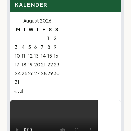
KALENDER
August 2026
M
T
W
T
F
S
S
1
2
3
4
5
6
7
8
9
10
11
12
13
14
15
16
17
18
19
20
21
22
23
24
25
26
27
28
29
30
31
« Jul