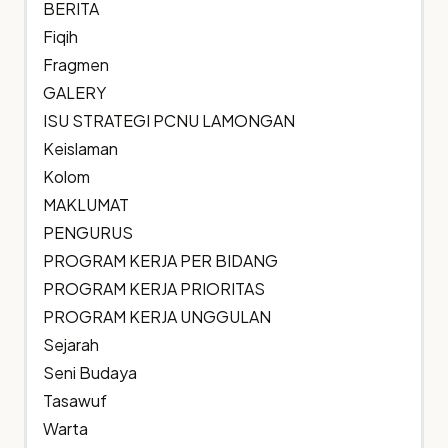
BERITA
Fiqih
Fragmen
GALERY
ISU STRATEGI PCNU LAMONGAN
Keislaman
Kolom
MAKLUMAT
PENGURUS
PROGRAM KERJA PER BIDANG
PROGRAM KERJA PRIORITAS
PROGRAM KERJA UNGGULAN
Sejarah
Seni Budaya
Tasawuf
Warta