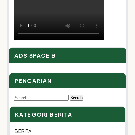
ADS SPACE B
PENCARIAN
Search
for:
KATEGORI BERITA
BERITA