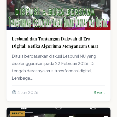
Lesbumi dan Tantangan Dakwah di Era
Digital: Ketika Algoritma Mengancam Umat
Ditulis berdasarkan diskusi Lesbumi NU yang
diselenggarakan pada 22 Februari 2026. Di
tengah derasnya arus transformasi digital,
Lembaga…
4 Jun 2026
Baca →
BERITA