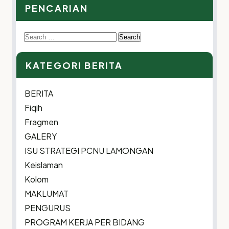
PENCARIAN
Search
for:
KATEGORI BERITA
BERITA
Fiqih
Fragmen
GALERY
ISU STRATEGI PCNU LAMONGAN
Keislaman
Kolom
MAKLUMAT
PENGURUS
PROGRAM KERJA PER BIDANG