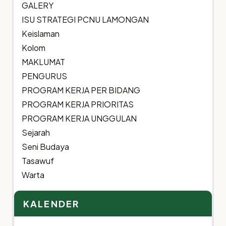
GALERY
ISU STRATEGI PCNU LAMONGAN
Keislaman
Kolom
MAKLUMAT
PENGURUS
PROGRAM KERJA PER BIDANG
PROGRAM KERJA PRIORITAS
PROGRAM KERJA UNGGULAN
Sejarah
Seni Budaya
Tasawuf
Warta
KALENDER