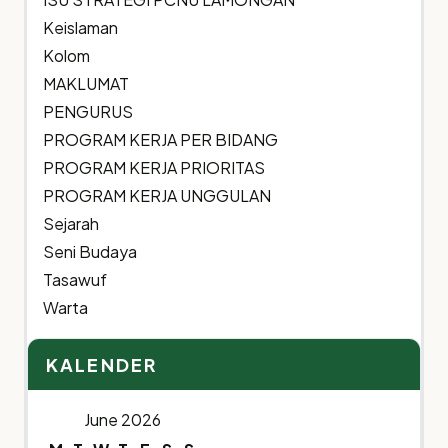
Keislaman
Kolom
MAKLUMAT
PENGURUS
PROGRAM KERJA PER BIDANG
PROGRAM KERJA PRIORITAS
PROGRAM KERJA UNGGULAN
Sejarah
Seni Budaya
Tasawuf
Warta
KALENDER
June 2026