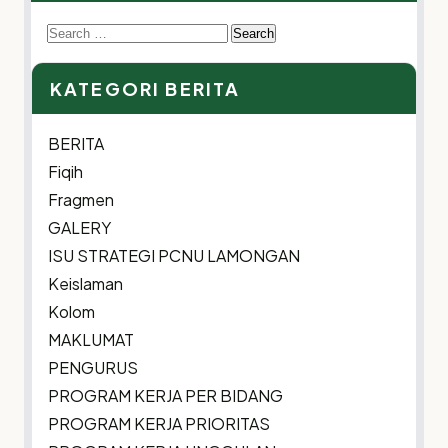
Search
for:
KATEGORI BERITA
BERITA
Fiqih
Fragmen
GALERY
ISU STRATEGI PCNU LAMONGAN
Keislaman
Kolom
MAKLUMAT
PENGURUS
PROGRAM KERJA PER BIDANG
PROGRAM KERJA PRIORITAS