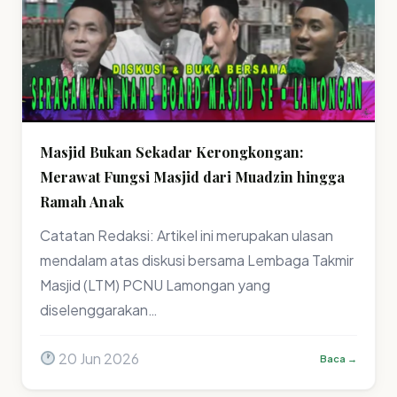
Masjid Bukan Sekadar Kerongkongan:
Merawat Fungsi Masjid dari Muadzin hingga
Ramah Anak
Catatan Redaksi: Artikel ini merupakan ulasan
mendalam atas diskusi bersama Lembaga Takmir
Masjid (LTM) PCNU Lamongan yang
diselenggarakan…
20 Jun 2026
Baca →