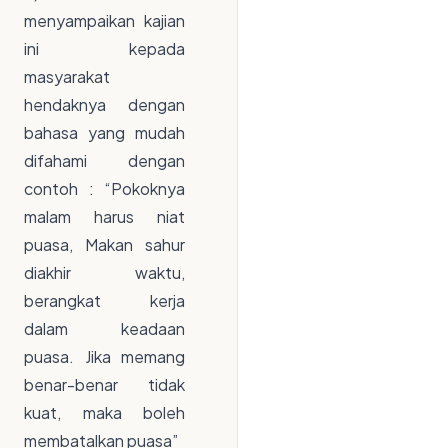
menyampaikan kajian
ini kepada
masyarakat
hendaknya dengan
bahasa yang mudah
difahami dengan
contoh : “Pokoknya
malam harus niat
puasa, Makan sahur
diakhir waktu,
berangkat kerja
dalam keadaan
puasa. Jika memang
benar-benar tidak
kuat, maka boleh
membatalkan puasa”