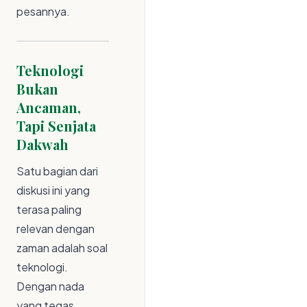
pesannya.
Teknologi
Bukan
Ancaman,
Tapi Senjata
Dakwah
Satu bagian dari
diskusi ini yang
terasa paling
relevan dengan
zaman adalah soal
teknologi.
Dengan nada
yang tegas