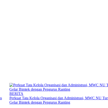
Tag: MWC NU TURI
BERITA
us
Perkuat Tata Kelola Organisasi dan Administrasi, MWC NU Tur
Gelar Bimtek dengan Pengurus Ranting