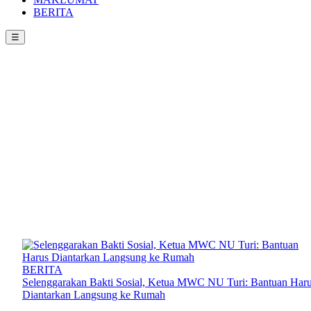
BERITA
☰
Beranda
BERITA
Selenggarakan Bakti Sosial, Ketua MWC NU Turi: Bantuan Har
Diantarkan Langsung ke Rumah