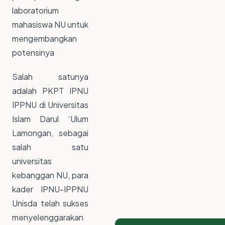
laboratorium
mahasiswa NU untuk
mengembangkan
potensinya
Salah satunya
adalah PKPT IPNU
IPPNU di Universitas
Islam Darul ‘Ulum
Lamongan, sebagai
salah satu
universitas
kebanggan NU, para
kader IPNU-IPPNU
Unisda telah sukses
menyelenggarakan