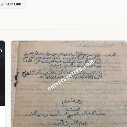
Salin Link