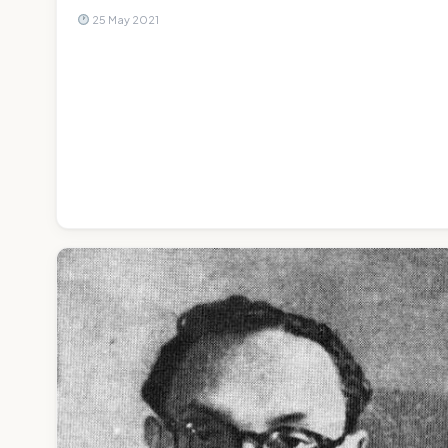
25 May 2021