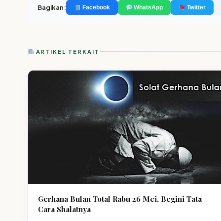
Bagikan:
Facebook
WhatsApp
Twitter
ARTIKEL TERKAIT
Gerhana Bulan Total Rabu 26 Mei, Begini Tata
Cara Shalatnya