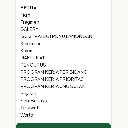
BERITA
Fiqih
Fragmen
GALERY
ISU STRATEGI PCNU LAMONGAN
Keislaman
Kolom
MAKLUMAT
PENGURUS
PROGRAM KERJA PER BIDANG
PROGRAM KERJA PRIORITAS
PROGRAM KERJA UNGGULAN
Sejarah
Seni Budaya
Tasawuf
Warta