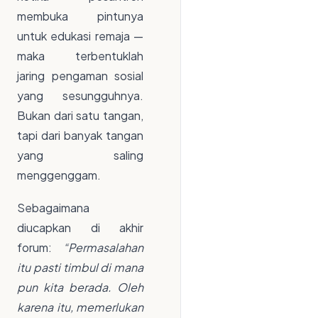
membuka pintunya
untuk edukasi remaja —
maka terbentuklah
jaring pengaman sosial
yang sesungguhnya.
Bukan dari satu tangan,
tapi dari banyak tangan
yang saling
menggenggam.
Sebagaimana
diucapkan di akhir
forum:
“Permasalahan
itu pasti timbul di mana
pun kita berada. Oleh
karena itu, memerlukan