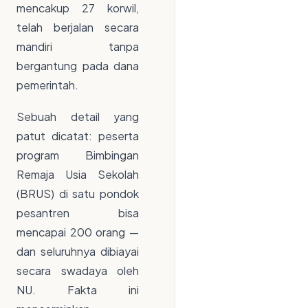
mencakup 27 korwil,
telah berjalan secara
mandiri tanpa
bergantung pada dana
pemerintah.
Sebuah detail yang
patut dicatat: peserta
program Bimbingan
Remaja Usia Sekolah
(BRUS) di satu pondok
pesantren bisa
mencapai 200 orang —
dan seluruhnya dibiayai
secara swadaya oleh
NU. Fakta ini