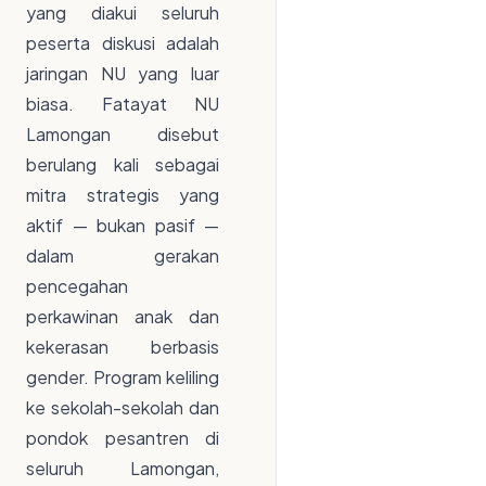
yang diakui seluruh
peserta diskusi adalah
jaringan NU yang luar
biasa. Fatayat NU
Lamongan disebut
berulang kali sebagai
mitra strategis yang
aktif — bukan pasif —
dalam gerakan
pencegahan
perkawinan anak dan
kekerasan berbasis
gender. Program keliling
ke sekolah-sekolah dan
pondok pesantren di
seluruh Lamongan,