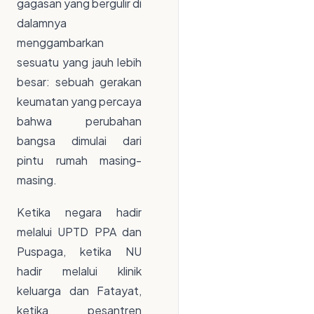
gagasan yang bergulir di
dalamnya
menggambarkan
sesuatu yang jauh lebih
besar: sebuah gerakan
keumatan yang percaya
bahwa perubahan
bangsa dimulai dari
pintu rumah masing-
masing.
Ketika negara hadir
melalui UPTD PPA dan
Puspaga, ketika NU
hadir melalui klinik
keluarga dan Fatayat,
ketika pesantren