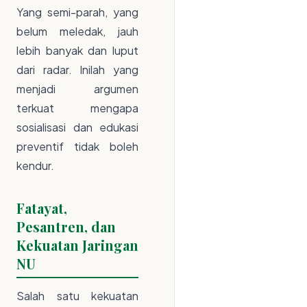
Yang semi-parah, yang
belum meledak, jauh
lebih banyak dan luput
dari radar. Inilah yang
menjadi argumen
terkuat mengapa
sosialisasi dan edukasi
preventif tidak boleh
kendur.
Fatayat,
Pesantren, dan
Kekuatan Jaringan
NU
Salah satu kekuatan