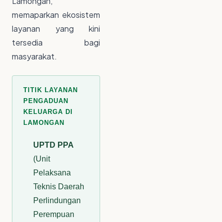
Lamongan,
memaparkan ekosistem
layanan yang kini
tersedia bagi
masyarakat.
TITIK LAYANAN
PENGADUAN
KELUARGA DI
LAMONGAN
UPTD PPA
(Unit
Pelaksana
Teknis Daerah
Perlindungan
Perempuan