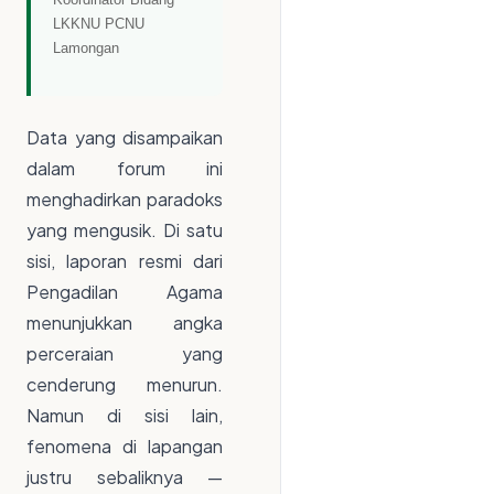
LKKNU PCNU
Lamongan
Data yang disampaikan
dalam forum ini
menghadirkan paradoks
yang mengusik. Di satu
sisi, laporan resmi dari
Pengadilan Agama
menunjukkan angka
perceraian yang
cenderung menurun.
Namun di sisi lain,
fenomena di lapangan
justru sebaliknya —