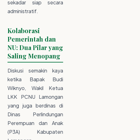
sekadar siap secara
administratif.
Kolaborasi
Pemerintah dan
NU: Dua Pilar yang
Saling Menopang
Diskusi semakin kaya
ketika Bapak Budi
Wiknyo, Wakil Ketua
LKK PCNU Lamongan
yang juga berdinas di
Dinas Perlindungan
Perempuan dan Anak
(P3A) Kabupaten