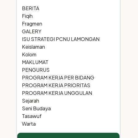
BERITA
Fiqih
Fragmen
GALERY
ISU STRATEGI PCNU LAMONGAN
Keislaman
Kolom
MAKLUMAT
PENGURUS
PROGRAM KERJA PER BIDANG
PROGRAM KERJA PRIORITAS
PROGRAM KERJA UNGGULAN
Sejarah
Seni Budaya
Tasawuf
Warta