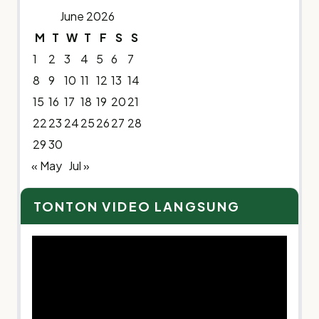
June 2026
M
T
W
T
F
S
S
1
2
3
4
5
6
7
8
9
10
11
12
13
14
15
16
17
18
19
20
21
22
23
24
25
26
27
28
29
30
« May
Jul »
TONTON VIDEO LANGSUNG
Video
Player