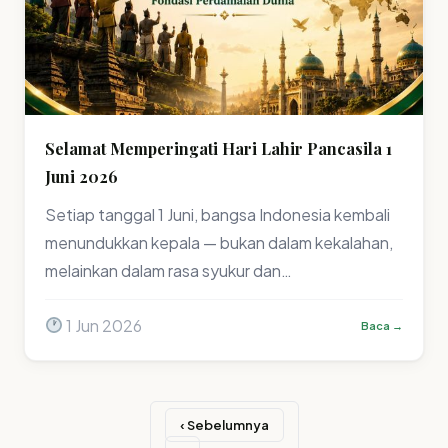
Selamat Memperingati Hari Lahir Pancasila 1
Juni 2026
Setiap tanggal 1 Juni, bangsa Indonesia kembali
menundukkan kepala — bukan dalam kekalahan,
melainkan dalam rasa syukur dan…
1 Jun 2026
Baca →
‹ Sebelumnya