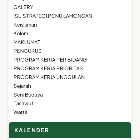
GALERY
ISU STRATEGI PCNU LAMONGAN
Keislaman
Kolom
MAKLUMAT
PENGURUS
PROGRAM KERJA PER BIDANG
PROGRAM KERJA PRIORITAS
PROGRAM KERJA UNGGULAN
Sejarah
Seni Budaya
Tasawuf
Warta
KALENDER