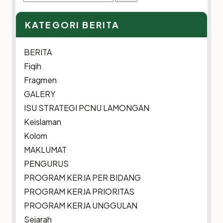
for:
KATEGORI BERITA
BERITA
Fiqih
Fragmen
GALERY
ISU STRATEGI PCNU LAMONGAN
Keislaman
Kolom
MAKLUMAT
PENGURUS
PROGRAM KERJA PER BIDANG
PROGRAM KERJA PRIORITAS
PROGRAM KERJA UNGGULAN
Sejarah