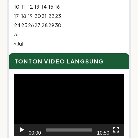
10
11
12
13
14
15
16
17
18
19
20
21
22
23
24
25
26
27
28
29
30
31
« Jul
TONTON VIDEO LANGSUNG
Video
Player
00:00
10:50