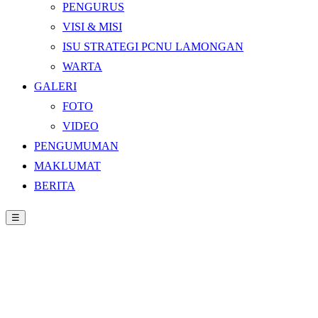
PENGURUS
VISI & MISI
ISU STRATEGI PCNU LAMONGAN
WARTA
GALERI
FOTO
VIDEO
PENGUMUMAN
MAKLUMAT
BERITA
☰
Beranda