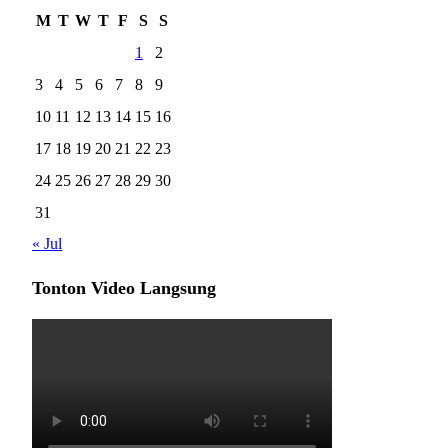
M
T
W
T
F
S
S
1
2
3
4
5
6
7
8
9
10
11
12
13
14
15
16
17
18
19
20
21
22
23
24
25
26
27
28
29
30
31
« Jul
Tonton Video Langsung