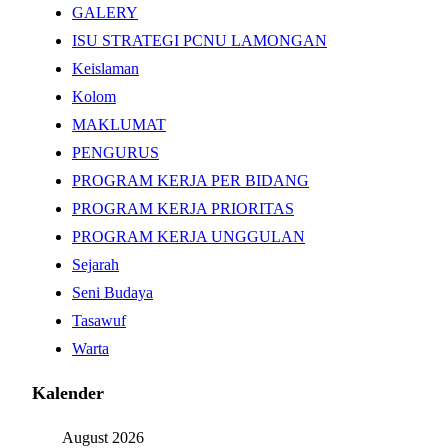
GALERY
ISU STRATEGI PCNU LAMONGAN
Keislaman
Kolom
MAKLUMAT
PENGURUS
PROGRAM KERJA PER BIDANG
PROGRAM KERJA PRIORITAS
PROGRAM KERJA UNGGULAN
Sejarah
Seni Budaya
Tasawuf
Warta
Kalender
August 2026