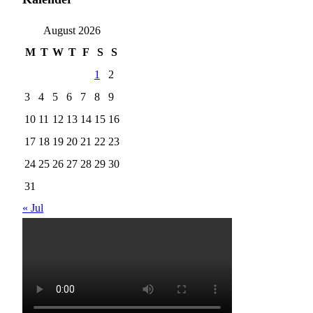
August 2026
M
T
W
T
F
S
S
1
2
3
4
5
6
7
8
9
10
11
12
13
14
15
16
17
18
19
20
21
22
23
24
25
26
27
28
29
30
31
« Jul