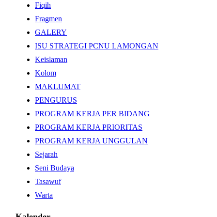
Fiqih
Fragmen
GALERY
ISU STRATEGI PCNU LAMONGAN
Keislaman
Kolom
MAKLUMAT
PENGURUS
PROGRAM KERJA PER BIDANG
PROGRAM KERJA PRIORITAS
PROGRAM KERJA UNGGULAN
Sejarah
Seni Budaya
Tasawuf
Warta
Kalender