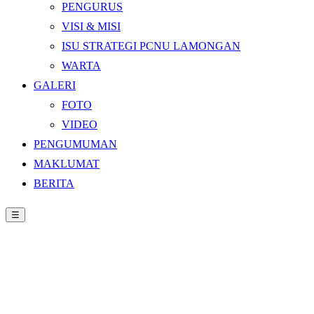
PENGURUS
VISI & MISI
ISU STRATEGI PCNU LAMONGAN
WARTA
GALERI
FOTO
VIDEO
PENGUMUMAN
MAKLUMAT
BERITA
☰
Beranda