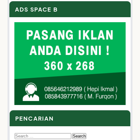
ADS SPACE B
PENCARIAN
Search