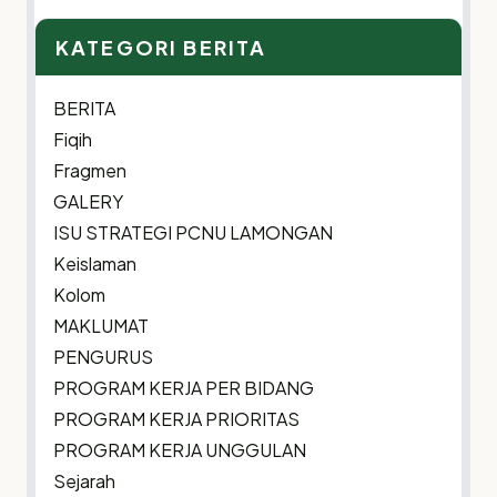
for:
KATEGORI BERITA
BERITA
Fiqih
Fragmen
GALERY
ISU STRATEGI PCNU LAMONGAN
Keislaman
Kolom
MAKLUMAT
PENGURUS
PROGRAM KERJA PER BIDANG
PROGRAM KERJA PRIORITAS
PROGRAM KERJA UNGGULAN
Sejarah