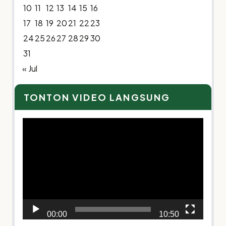
10
11
12
13
14
15
16
17
18
19
20
21
22
23
24
25
26
27
28
29
30
31
« Jul
TONTON VIDEO LANGSUNG
Video
Player
00:00
10:50