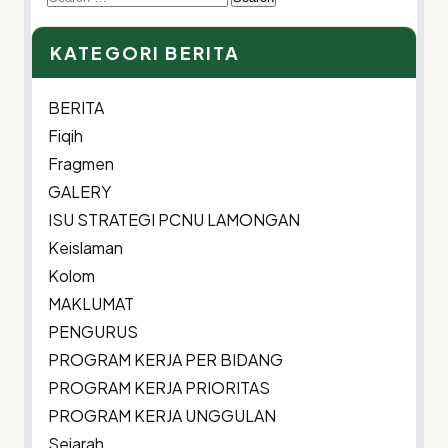
for:
KATEGORI BERITA
BERITA
Fiqih
Fragmen
GALERY
ISU STRATEGI PCNU LAMONGAN
Keislaman
Kolom
MAKLUMAT
PENGURUS
PROGRAM KERJA PER BIDANG
PROGRAM KERJA PRIORITAS
PROGRAM KERJA UNGGULAN
Sejarah