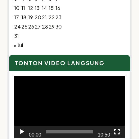
10
11
12
13
14
15
16
17
18
19
20
21
22
23
24
25
26
27
28
29
30
31
« Jul
TONTON VIDEO LANGSUNG
Video
Player
00:00
10:50