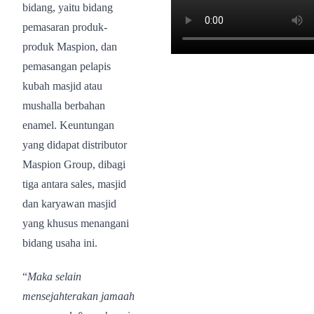
bidang, yaitu bidang
pemasaran produk-
produk Maspion, dan
pemasangan pelapis
kubah masjid atau
mushalla berbahan
enamel. Keuntungan
yang didapat distributor
Maspion Group, dibagi
tiga antara sales, masjid
dan karyawan masjid
yang khusus menangani
bidang usaha ini.
“
Maka selain
mensejahterakan jamaah