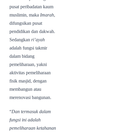
pusat peribadatan kaum
muslimin, maka
Imarah
,
difungsikan pusat
pendidikan dan dakwah.
Sedangkan
ri’ayah
adalah fungsi takmir
dalam bidang
pemeliharaan, yakni
aktivitas pemeliharaan
fisik masjid, dengan
membangun atau
merenovasi bangunan.
“
Dan termasuk dalam
fungsi ini adalah
pemeliharaan ketahanan