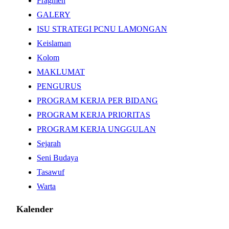
Fragmen
GALERY
ISU STRATEGI PCNU LAMONGAN
Keislaman
Kolom
MAKLUMAT
PENGURUS
PROGRAM KERJA PER BIDANG
PROGRAM KERJA PRIORITAS
PROGRAM KERJA UNGGULAN
Sejarah
Seni Budaya
Tasawuf
Warta
Kalender