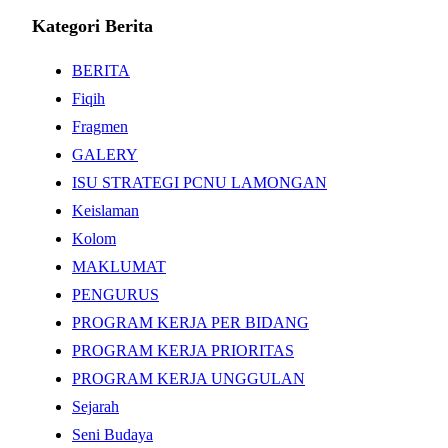
for:
Kategori Berita
BERITA
Fiqih
Fragmen
GALERY
ISU STRATEGI PCNU LAMONGAN
Keislaman
Kolom
MAKLUMAT
PENGURUS
PROGRAM KERJA PER BIDANG
PROGRAM KERJA PRIORITAS
PROGRAM KERJA UNGGULAN
Sejarah
Seni Budaya