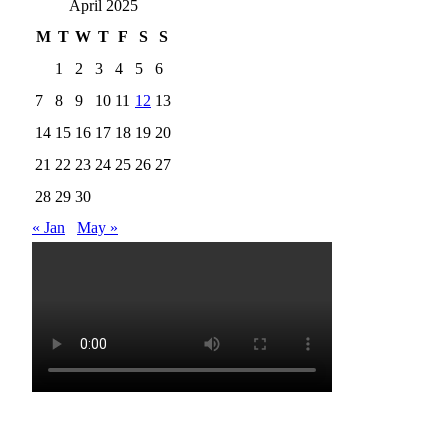
April 2025
M
T
W
T
F
S
S
1
2
3
4
5
6
7
8
9
10
11
12
13
14
15
16
17
18
19
20
21
22
23
24
25
26
27
28
29
30
« Jan
May »