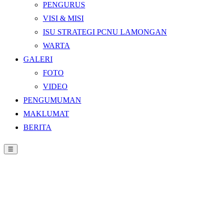
PENGURUS
VISI & MISI
ISU STRATEGI PCNU LAMONGAN
WARTA
GALERI
FOTO
VIDEO
PENGUMUMAN
MAKLUMAT
BERITA
☰
Beranda