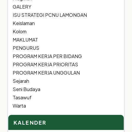
GALERY
ISU STRATEGI PCNU LAMONGAN
Keislaman
Kolom
MAKLUMAT
PENGURUS
PROGRAM KERJA PER BIDANG
PROGRAM KERJA PRIORITAS
PROGRAM KERJA UNGGULAN
Sejarah
Seni Budaya
Tasawuf
Warta
KALENDER