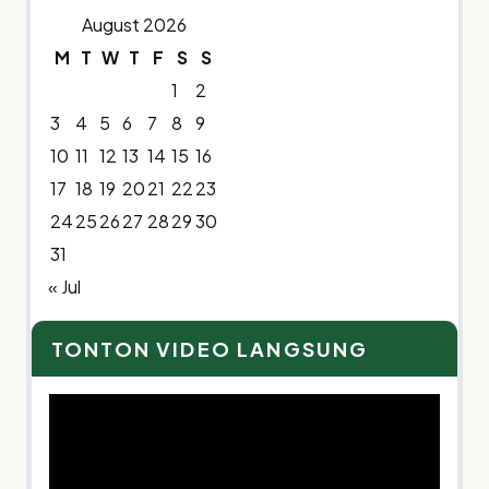
August 2026
M
T
W
T
F
S
S
1
2
3
4
5
6
7
8
9
10
11
12
13
14
15
16
17
18
19
20
21
22
23
24
25
26
27
28
29
30
31
« Jul
TONTON VIDEO LANGSUNG
Video
Player