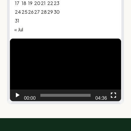
17
18
19
20
21
22
23
24
25
26
27
28
29
30
31
« Jul
Video
Player
00:00
04:36