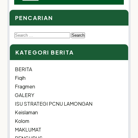
PENCARIAN
Search
for:
KATEGORI BERITA
BERITA
Fiqih
Fragmen
GALERY
ISU STRATEGI PCNU LAMONGAN
Keislaman
Kolom
MAKLUMAT