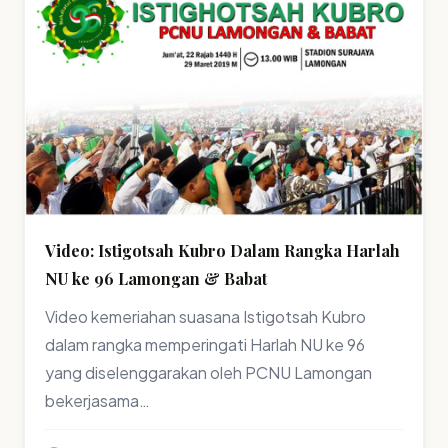
Video: Istigotsah Kubro Dalam Rangka Harlah
NU ke 96 Lamongan & Babat
Video kemeriahan suasana Istigotsah Kubro
dalam rangka memperingati Harlah NU ke 96
yang diselenggarakan oleh PCNU Lamongan
bekerjasama…