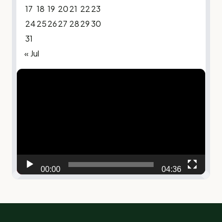
17
18
19
20
21
22
23
24
25
26
27
28
29
30
31
« Jul
Video
Player
00:00
04:36