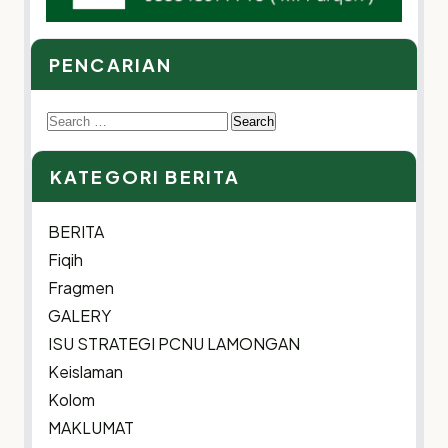
PENCARIAN
Search
for:
KATEGORI BERITA
BERITA
Fiqih
Fragmen
GALERY
ISU STRATEGI PCNU LAMONGAN
Keislaman
Kolom
MAKLUMAT