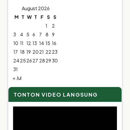
August 2026
M
T
W
T
F
S
S
1
2
3
4
5
6
7
8
9
10
11
12
13
14
15
16
17
18
19
20
21
22
23
24
25
26
27
28
29
30
31
« Jul
TONTON VIDEO LANGSUNG
Video
Player