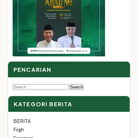
PENCARIAN
Search
for:
KATEGORI BERITA
BERITA
Fiqih