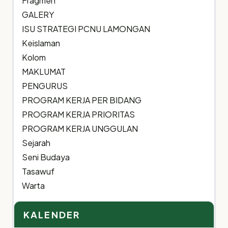
Fragmen
GALERY
ISU STRATEGI PCNU LAMONGAN
Keislaman
Kolom
MAKLUMAT
PENGURUS
PROGRAM KERJA PER BIDANG
PROGRAM KERJA PRIORITAS
PROGRAM KERJA UNGGULAN
Sejarah
Seni Budaya
Tasawuf
Warta
KALENDER