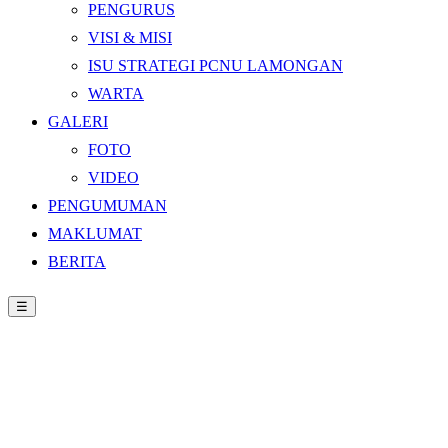
PENGURUS
VISI & MISI
ISU STRATEGI PCNU LAMONGAN
WARTA
GALERI
FOTO
VIDEO
PENGUMUMAN
MAKLUMAT
BERITA
☰
Beranda