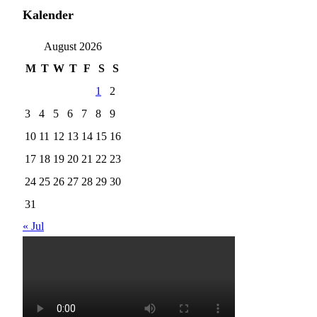
Kalender
August 2026
M
T
W
T
F
S
S
1
2
3
4
5
6
7
8
9
10
11
12
13
14
15
16
17
18
19
20
21
22
23
24
25
26
27
28
29
30
31
« Jul