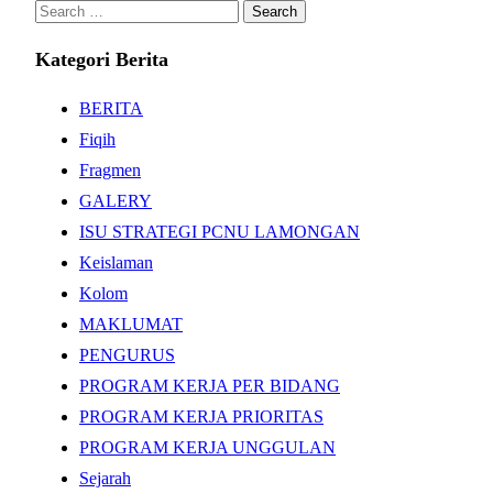
Search
for:
Kategori Berita
BERITA
Fiqih
Fragmen
GALERY
ISU STRATEGI PCNU LAMONGAN
Keislaman
Kolom
MAKLUMAT
PENGURUS
PROGRAM KERJA PER BIDANG
PROGRAM KERJA PRIORITAS
PROGRAM KERJA UNGGULAN
Sejarah