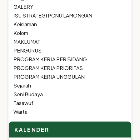
GALERY
ISU STRATEGI PCNU LAMONGAN
Keislaman
Kolom
MAKLUMAT
PENGURUS
PROGRAM KERJA PER BIDANG
PROGRAM KERJA PRIORITAS
PROGRAM KERJA UNGGULAN
Sejarah
Seni Budaya
Tasawuf
Warta
KALENDER