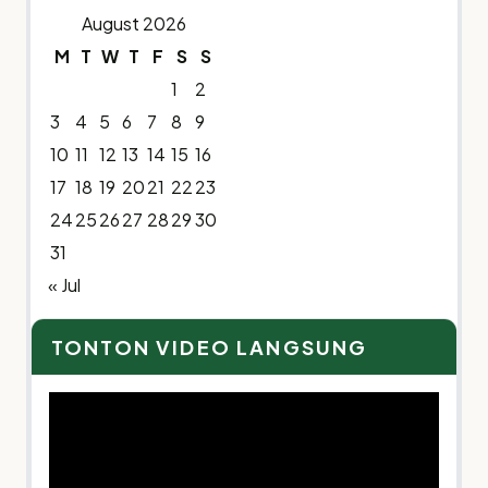
August 2026
M
T
W
T
F
S
S
1
2
3
4
5
6
7
8
9
10
11
12
13
14
15
16
17
18
19
20
21
22
23
24
25
26
27
28
29
30
31
« Jul
TONTON VIDEO LANGSUNG
Video
Player