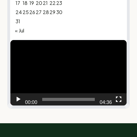
17
18
19
20
21
22
23
24
25
26
27
28
29
30
31
« Jul
Video
Player
00:00
04:36