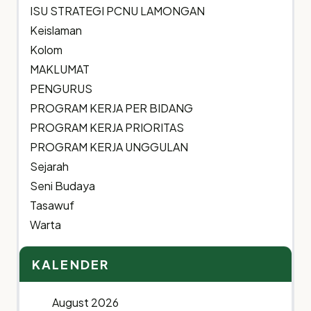
ISU STRATEGI PCNU LAMONGAN
Keislaman
Kolom
MAKLUMAT
PENGURUS
PROGRAM KERJA PER BIDANG
PROGRAM KERJA PRIORITAS
PROGRAM KERJA UNGGULAN
Sejarah
Seni Budaya
Tasawuf
Warta
KALENDER
August 2026