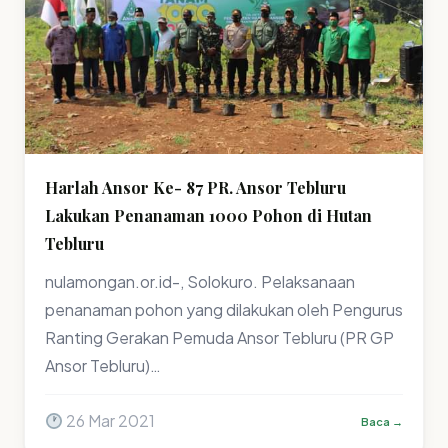
Harlah Ansor Ke- 87 PR. Ansor Tebluru
Lakukan Penanaman 1000 Pohon di Hutan
Tebluru
nulamongan.or.id-, Solokuro. Pelaksanaan
penanaman pohon yang dilakukan oleh Pengurus
Ranting Gerakan Pemuda Ansor Tebluru (PR GP
Ansor Tebluru)…
26 Mar 2021
Baca →