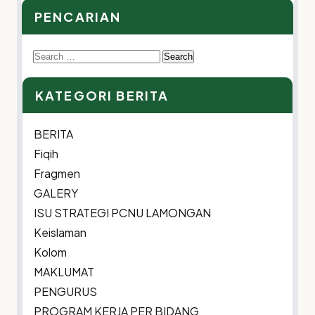
PENCARIAN
Search
for:
KATEGORI BERITA
BERITA
Fiqih
Fragmen
GALERY
ISU STRATEGI PCNU LAMONGAN
Keislaman
Kolom
MAKLUMAT
PENGURUS
PROGRAM KERJA PER BIDANG